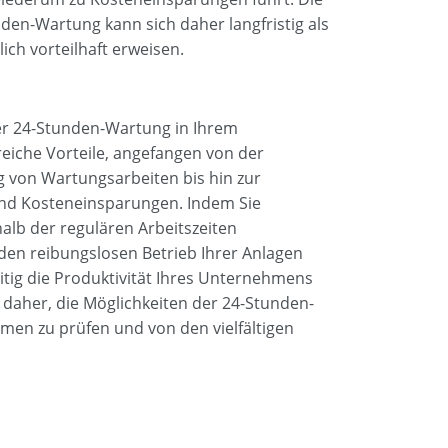
unden-Wartung kann sich daher langfristig als
lich vorteilhaft erweisen.
er 24-Stunden-Wartung in Ihrem
eiche Vorteile, angefangen von der
ng von Wartungsarbeiten bis hin zur
 und Kosteneinsparungen. Indem Sie
lb der regulären Arbeitszeiten
den reibungslosen Betrieb Ihrer Anlagen
eitig die Produktivität Ihres Unternehmens
 daher, die Möglichkeiten der 24-Stunden-
men zu prüfen und von den vielfältigen