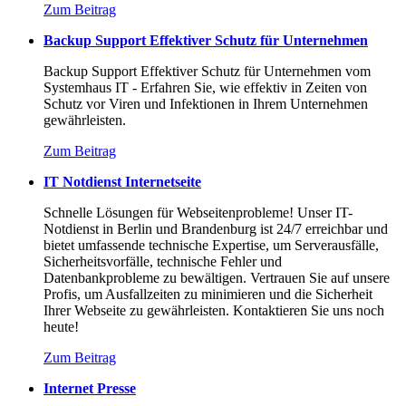
Zum Beitrag
Backup Support Effektiver Schutz für Unternehmen
Backup Support Effektiver Schutz für Unternehmen vom
Systemhaus IT - Erfahren Sie, wie effektiv in Zeiten von
Schutz vor Viren und Infektionen in Ihrem Unternehmen
gewährleisten.
Zum Beitrag
IT Notdienst Internetseite
Schnelle Lösungen für Webseitenprobleme! Unser IT-
Notdienst in Berlin und Brandenburg ist 24/7 erreichbar und
bietet umfassende technische Expertise, um Serverausfälle,
Sicherheitsvorfälle, technische Fehler und
Datenbankprobleme zu bewältigen. Vertrauen Sie auf unsere
Profis, um Ausfallzeiten zu minimieren und die Sicherheit
Ihrer Webseite zu gewährleisten. Kontaktieren Sie uns noch
heute!
Zum Beitrag
Internet Presse