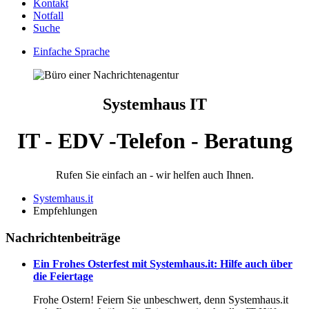
Kontakt
Notfall
Suche
Einfache Sprache
Systemhaus IT
IT - EDV -Telefon - Beratung
Rufen Sie einfach an - wir helfen auch Ihnen.
Systemhaus.it
Empfehlungen
Nachrichtenbeiträge
Ein Frohes Osterfest mit Systemhaus.it: Hilfe auch über
die Feiertage
Frohe Ostern! Feiern Sie unbeschwert, denn Systemhaus.it