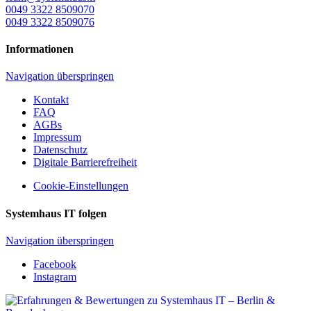
0049 3322 8509070
0049 3322 8509076
Informationen
Navigation überspringen
Kontakt
FAQ
AGBs
Impressum
Datenschutz
Digitale Barrierefreiheit
Cookie-Einstellungen
Systemhaus IT folgen
Navigation überspringen
Facebook
Instagram