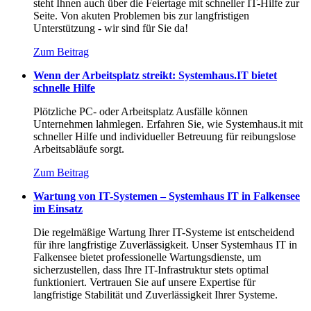
steht Ihnen auch über die Feiertage mit schneller IT-Hilfe zur
Seite. Von akuten Problemen bis zur langfristigen
Unterstützung - wir sind für Sie da!
Zum Beitrag
Wenn der Arbeitsplatz streikt: Systemhaus.IT bietet
schnelle Hilfe
Plötzliche PC- oder Arbeitsplatz Ausfälle können
Unternehmen lahmlegen. Erfahren Sie, wie Systemhaus.it mit
schneller Hilfe und individueller Betreuung für reibungslose
Arbeitsabläufe sorgt.
Zum Beitrag
Wartung von IT-Systemen – Systemhaus IT in Falkensee
im Einsatz
Die regelmäßige Wartung Ihrer IT-Systeme ist entscheidend
für ihre langfristige Zuverlässigkeit. Unser Systemhaus IT in
Falkensee bietet professionelle Wartungsdienste, um
sicherzustellen, dass Ihre IT-Infrastruktur stets optimal
funktioniert. Vertrauen Sie auf unsere Expertise für
langfristige Stabilität und Zuverlässigkeit Ihrer Systeme.