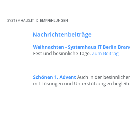
SYSTEMHAUS.IT
EMPFEHLUNGEN
Nachrichtenbeiträge
Weihnachten - Systemhaus IT Berlin Bra
Fest und besinnliche Tage.
Zum Beitrag
Schönen 1. Advent
Auch in der besinnlichen
mit Lösungen und Unterstützung zu begleit