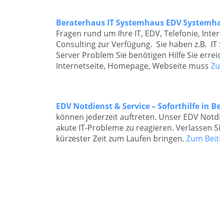
Beraterhaus IT Systemhaus EDV Systemh
Fragen rund um Ihre IT, EDV, Telefonie, Inte
Consulting zur Verfügung. Sie haben z.B. IT
Server Problem Sie benötigen Hilfe Sie errei
Internetseite, Homepage, Webseite muss
Zu
EDV Notdienst & Service – Soforthilfe in Be
können jederzeit auftreten. Unser EDV Notdie
akute IT-Probleme zu reagieren. Verlassen S
kürzester Zeit zum Laufen bringen.
Zum Beit