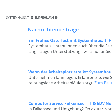
SYSTEMHAUS.IT
EMPFEHLUNGEN
Nachrichtenbeiträge
Ein Frohes Osterfest mit Systemhaus.it: H
Systemhaus.it steht Ihnen auch über die Feie
langfristigen Unterstützung - wir sind für Sie
Wenn der Arbeitsplatz streikt: Systemhaus.
Unternehmen lahmlegen. Erfahren Sie, wie Sy
reibungslose Arbeitsabläufe sorgt.
Zum Beit
Computer Service Falkensee – IT & EDV No
in Falkensee und Umgebung? Ob akuter Notfa