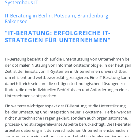
Systemhaus IT
IT Beratung in Berlin, Potsdam, Brandenburg
Falkensee
"IT-BERATUNG: ERFOLGREICHE IT-
STRATEGIEN FÜR UNTERNEHMEN"
IT-Beratung bezieht sich auf die Unterstützung von Unternehmen bei
der optimalen Nutzung von Informationstechnologie. In der heutigen
Zeit ist der Einsatz von IT-Systemen in Unternehmen unverzichtbar,
um effizient und wettbewerbsfähig zu agieren. Eine IT-Beratung kann
dabei hilfreich sein, um die richtigen technologischen Lösungen zu
finden, die den individuellen Bedürfnissen und Anforderungen eines
Unternehmens entsprechen.
Ein weiterer wichtiger Aspekt der IT-Beratung ist die Unterstützung
bei der Umsetzung und Integration neuer IT-Systeme. Hierbei werden
nicht nur technische Fragen geklärt, sondern auch organisatorische,
prozess- und strategierelevante Aspekte berücksichtigt. Die IT-Berater
arbeiten dabei eng mit den verschiedenen Unternehmensbereichen
zusammen, um eine reibungslose und effektive Implementierung zu