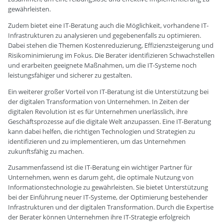
gewährleisten.
Zudem bietet eine IT-Beratung auch die Möglichkeit, vorhandene IT-
Infrastrukturen zu analysieren und gegebenenfalls zu optimieren.
Dabei stehen die Themen Kostenreduzierung, Effizienzsteigerung und
Risikominimierung im Fokus. Die Berater identifizieren Schwachstellen
und erarbeiten geeignete Maßnahmen, um die IT-Systeme noch
leistungsfähiger und sicherer zu gestalten.
Ein weiterer großer Vorteil von IT-Beratung ist die Unterstützung bei
der digitalen Transformation von Unternehmen. In Zeiten der
digitalen Revolution ist es für Unternehmen unerlässlich, ihre
Geschäftsprozesse auf die digitale Welt anzupassen. Eine IT-Beratung
kann dabei helfen, die richtigen Technologien und Strategien zu
identifizieren und zu implementieren, um das Unternehmen
zukunftsfähig zu machen.
Zusammenfassend ist die IT-Beratung ein wichtiger Partner für
Unternehmen, wenn es darum geht, die optimale Nutzung von
Informationstechnologie zu gewährleisten. Sie bietet Unterstützung
bei der Einführung neuer IT-Systeme, der Optimierung bestehender
Infrastrukturen und der digitalen Transformation. Durch die Expertise
der Berater können Unternehmen ihre IT-Strategie erfolgreich