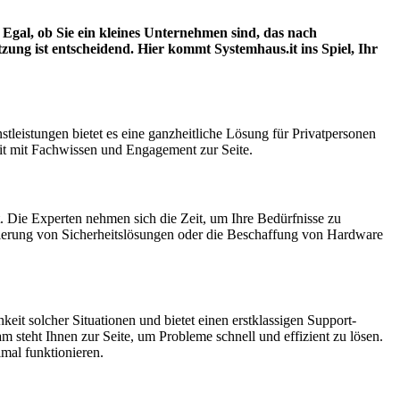
. Egal, ob Sie ein kleines Unternehmen sind, das nach
zung ist entscheidend. Hier kommt Systemhaus.it ins Spiel, Ihr
leistungen bietet es eine ganzheitliche Lösung für Privatpersonen
it mit Fachwissen und Engagement zur Seite.
. Die Experten nehmen sich die Zeit, um Ihre Bedürfnisse zu
tierung von Sicherheitslösungen oder die Beschaffung von Hardware
keit solcher Situationen und bietet einen erstklassigen Support-
 steht Ihnen zur Seite, um Probleme schnell und effizient zu lösen.
imal funktionieren.