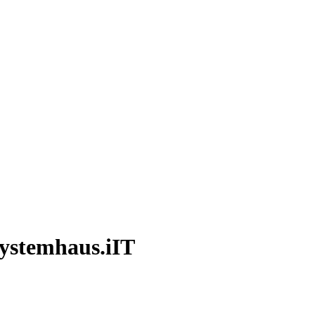
Systemhaus.iIT