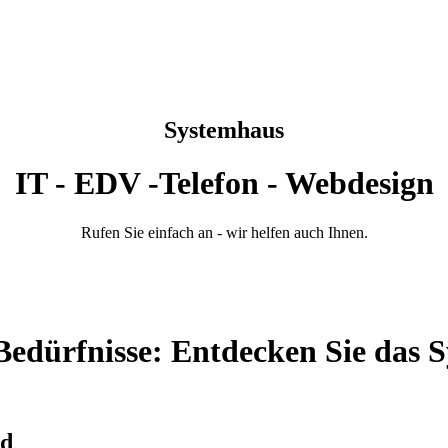
Systemhaus
IT - EDV -Telefon - Webdesign
Rufen Sie einfach an - wir helfen auch Ihnen.
Bedürfnisse: Entdecken Sie das 
nd