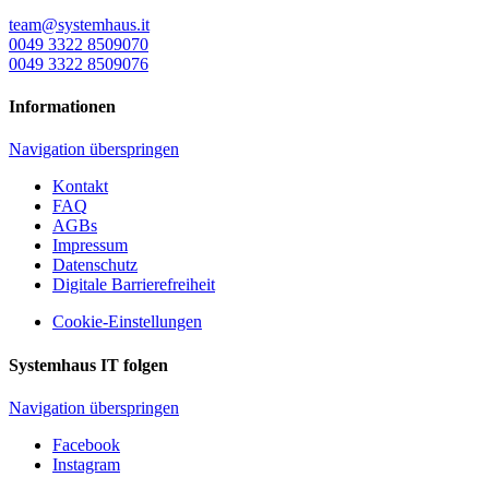
team@systemhaus.it
0049 3322 8509070
0049 3322 8509076
Informationen
Navigation überspringen
Kontakt
FAQ
AGBs
Impressum
Datenschutz
Digitale Barrierefreiheit
Cookie-Einstellungen
Systemhaus IT folgen
Navigation überspringen
Facebook
Instagram